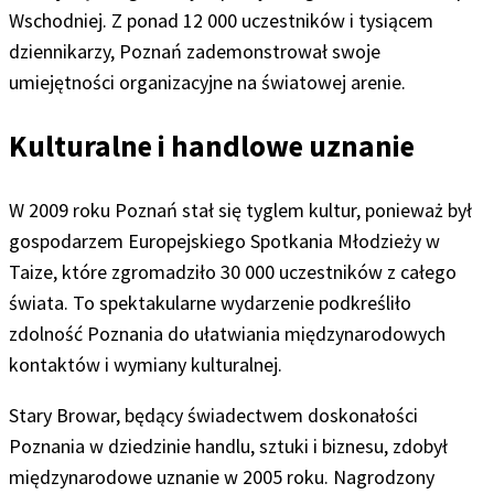
Wschodniej. Z ponad 12 000 uczestników i tysiącem
dziennikarzy, Poznań zademonstrował swoje
umiejętności organizacyjne na światowej arenie.
Kulturalne i handlowe uznanie
W 2009 roku Poznań stał się tyglem kultur, ponieważ był
gospodarzem Europejskiego Spotkania Młodzieży w
Taize, które zgromadziło 30 000 uczestników z całego
świata. To spektakularne wydarzenie podkreśliło
zdolność Poznania do ułatwiania międzynarodowych
kontaktów i wymiany kulturalnej.
Stary Browar, będący świadectwem doskonałości
Poznania w dziedzinie handlu, sztuki i biznesu, zdobył
międzynarodowe uznanie w 2005 roku. Nagrodzony