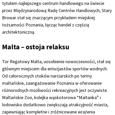
tytułem najlepszego centrum handlowego na świecie
przez Międzynarodową Radę Centrów Handlowych, Stary
Browar stał się znaczącym przykładem miejskiej
tożsamości Poznania, łącząc handel z częścią
architektoniczną.
Malta – ostoja relaksu
Tor Regatowy Malta, uosobienie nowoczesności, stał się
głównym miejscem dla entuzjastów sportów wodnych.
Od całorocznych stoków narciarskich po termy
maltańskie, zaangażowanie Poznania w oferowanie
różnorodnych możliwości rekreacyjnych jest oczywiste.
Maltańskie Zoo, kolejka wąskotorowa “Maltanka” i
lodowisko dodatkowo zwiększają atrakcyjność miasta,
zapewniając kompletne i zróżnicowane wrażenia