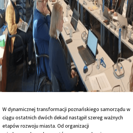
W dynamicznej transformacji poznańskiego samorządu w
ciągu ostatnich dwóch dekad nastąpił szereg ważnych
etapów rozwoju miasta. Od organizacji