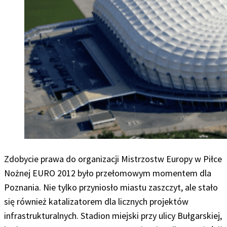
Zdobycie prawa do organizacji Mistrzostw Europy w Piłce
Nożnej EURO 2012 było przełomowym momentem dla
Poznania. Nie tylko przyniosło miastu zaszczyt, ale stało
się również katalizatorem dla licznych projektów
infrastrukturalnych. Stadion miejski przy ulicy Bułgarskiej,