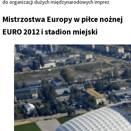
do organizacji dużych międzynarodowych imprez.
Mistrzostwa Europy w piłce nożnej
EURO 2012 i stadion miejski