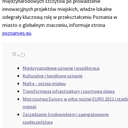
międzynarodowych szczytów po prowadzenie
innowacyjnych projektów miejskich, władze lokalne
odegrały kluczową rolę w przekształceniu Poznania w
miasto o globalnym znaczeniu, informuje strona
poznanyes.eu
.
Międzynarodowe uznanie i współpraca
Kulturalne i handlowe uznanie
Malta – ostoja relaksu
Transformacja infrastruktury i sportowa sława
Mistrzostwa Europy w piłce nożnej EURO 2012 i stadi
miejski
Zarządzanie środowiskiem i zaangażowanie
społeczeństwa