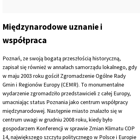
Międzynarodowe uznanie i
współpraca
Poznań, ze swoją bogatą przeszłością historyczną,
zapisał się również w annałach samorządu lokalnego, gdy
w maju 2003 roku gościł Zgromadzenie Ogólne Rady
Gmin i Regionów Europy (CEMR). To monumentalne
wydarzenie zgromadziło przedstawicieli z całej Europy,
umacniając status Poznania jako centrum współpracy
międzynarodowej. Następnie miasto znalazło się w
centrum uwagi w grudniu 2008 roku, kiedy było
gospodarzem Konferencji w sprawie Zmian Klimatu COP
14, największego szczytu politycznego w Polsce i Europie