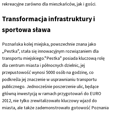
rekreacyjne zarówno dla mieszkańców, jak i gości.
Transformacja infrastruktury i
sportowa sława
Poznańska kolej miejska, powszechnie znana jako
„Pestka”, stała się innowacyjnym rozwiązaniem dla
transportu miejskiego.”Pestka” posiada kluczową rolę
dla centrum miasta i północnych dzielnic, jej
przepustowość wynosi 5000 osób na godzinę, co
podkreśla jej znaczenie w usprawnianiu transportu
publicznego. Jednocześnie poszerzenie ulic, będące
główną inwestycją w ramach przygotowań do EURO
2012, nie tylko zrewitalizowało kluczowy wjazd do
miasta, ale także zademonstrowało gotowość Poznania