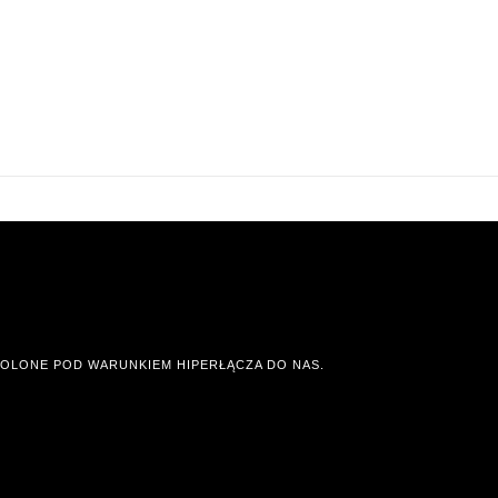
OLONE POD WARUNKIEM HIPERŁĄCZA DO NAS.