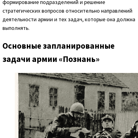
формирование подразделений и решение
стратегических вопросов относительно направлений
деятельности армии и тех задач, которые она должна
выполнять.
Основные запланированные
задачи армии «Познань»