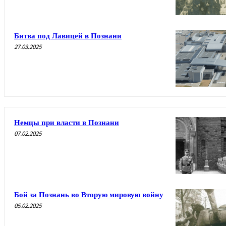
Битва под Лавицей в Познани
27.03.2025
Немцы при власти в Познани
07.02.2025
Бой за Познань во Вторую мировую войну
05.02.2025