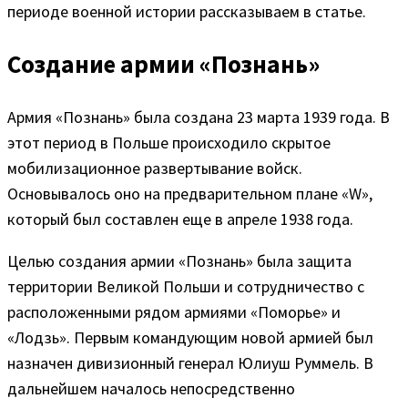
периоде военной истории рассказываем в статье.
Создание армии «Познань»
Армия «Познань» была создана 23 марта 1939 года. В
этот период в Польше происходило скрытое
мобилизационное развертывание войск.
Основывалось оно на предварительном плане «W»,
который был составлен еще в апреле 1938 года.
Целью создания армии «Познань» была защита
территории Великой Польши и сотрудничество с
расположенными рядом армиями «Поморье» и
«Лодзь». Первым командующим новой армией был
назначен дивизионный генерал Юлиуш Руммель. В
дальнейшем началось непосредственно