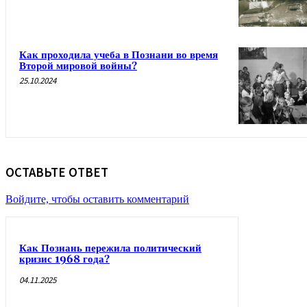
Как проходила учеба в Познани во время
Второй мировой войны?
25.10.2024
ОСТАВЬТЕ ОТВЕТ
Войдите, чтобы оставить комментарий
Как Познань пережила политический
кризис 1968 года?
04.11.2025