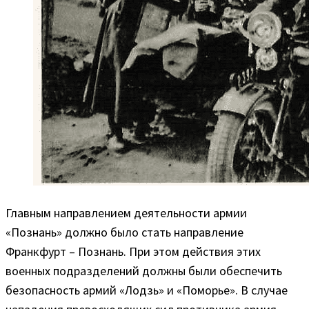
Главным направлением деятельности армии
«Познань» должно было стать направление
Франкфурт – Познань. При этом действия этих
военных подразделений должны были обеспечить
безопасность армий «Лодзь» и «Поморье». В случае