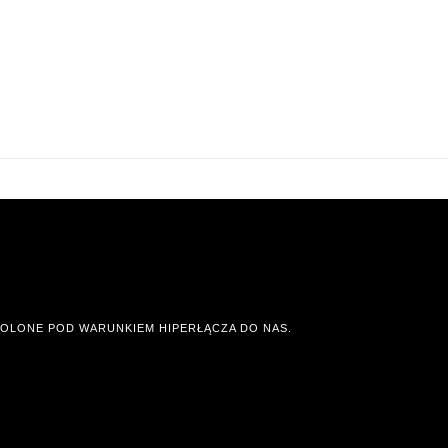
OLONE POD WARUNKIEM HIPERŁĄCZA DO NAS.