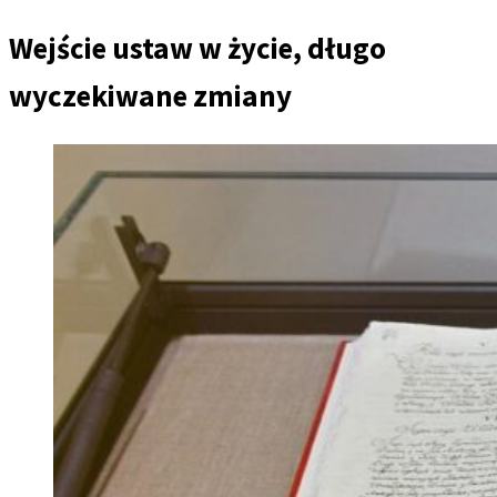
Wejście ustaw w życie, długo
wyczekiwane zmiany