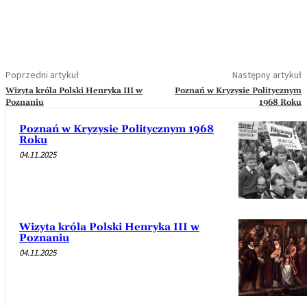
Poprzedni artykuł
Następny artykuł
Wizyta króla Polski Henryka III w
Poznań w Kryzysie Politycznym
Poznaniu
1968 Roku
Poznań w Kryzysie Politycznym 1968
Roku
04.11.2025
Wizyta króla Polski Henryka III w
Poznaniu
04.11.2025