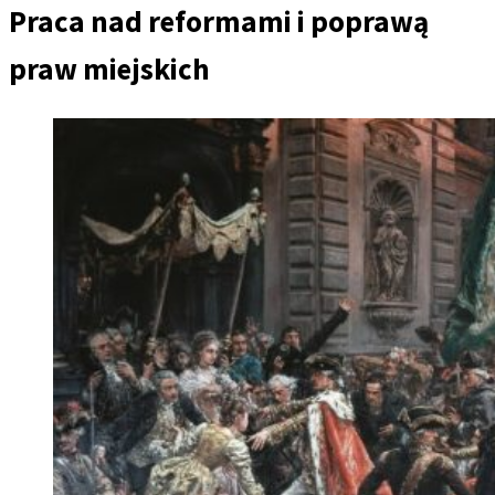
Praca nad reformami i poprawą
praw miejskich