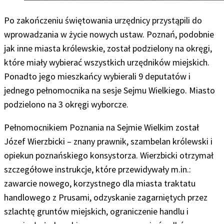
Po zakończeniu świętowania urzędnicy przystąpili do
wprowadzania w życie nowych ustaw. Poznań, podobnie
jak inne miasta królewskie, został podzielony na okręgi,
które miały wybierać wszystkich urzędników miejskich.
Ponadto jego mieszkańcy wybierali 9 deputatów i
jednego pełnomocnika na sesje Sejmu Wielkiego. Miasto
podzielono na 3 okręgi wyborcze.
Pełnomocnikiem Poznania na Sejmie Wielkim został
Józef Wierzbicki – znany prawnik, szambelan królewski i
opiekun poznańskiego konsystorza. Wierzbicki otrzymał
szczegółowe instrukcje, które przewidywały m.in.:
zawarcie nowego, korzystnego dla miasta traktatu
handlowego z Prusami, odzyskanie zagarniętych przez
szlachtę gruntów miejskich, ograniczenie handlu i