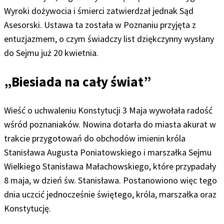
Wyroki dożywocia i śmierci zatwierdzał jednak Sąd
Asesorski. Ustawa ta została w Poznaniu przyjęta z
entuzjazmem, o czym świadczy list dziękczynny wysłany
do Sejmu już 20 kwietnia.
„Biesiada na cały świat”
Wieść o uchwaleniu Konstytucji 3 Maja wywołała radość
wśród poznaniaków. Nowina dotarła do miasta akurat w
trakcie przygotowań do obchodów imienin króla
Stanisława Augusta Poniatowskiego i marszałka Sejmu
Wielkiego Stanisława Małachowskiego, które przypadały
8 maja, w dzień św. Stanisława. Postanowiono więc tego
dnia uczcić jednocześnie świętego, króla, marszałka oraz
Konstytucję.