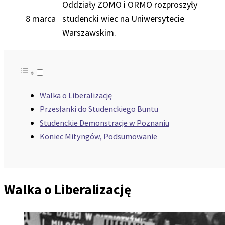
Oddziały ZOMO i ORMO rozproszyły
8 marca
studencki wiec na Uniwersytecie
Warszawskim.
Walka o Liberalizację
Przesłanki do Studenckiego Buntu
Studenckie Demonstracje w Poznaniu
Koniec Mityngów, Podsumowanie
Walka o Liberalizację