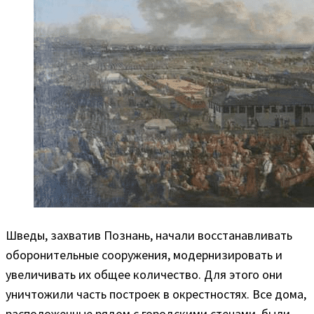
Шведы, захватив Познань, начали восстанавливать
оборонительные сооружения, модернизировать и
увеличивать их общее количество. Для этого они
уничтожили часть построек в окрестностях. Все дома,
расположенные рядом с городскими стенами, были