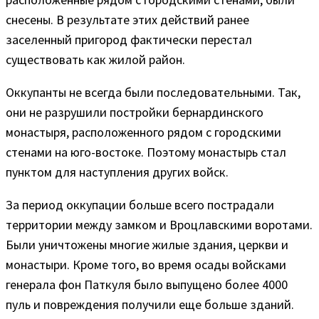
снесены. В результате этих действий ранее
заселенный пригород фактически перестал
существовать как жилой район.
Оккупанты не всегда были последовательными. Так,
они не разрушили постройки бернардинского
монастыря, расположенного рядом с городскими
стенами на юго-востоке. Поэтому монастырь стал
пунктом для наступления других войск.
За период оккупации больше всего пострадали
территории между замком и Вроцлавскими воротами.
Были уничтожены многие жилые здания, церкви и
монастыри. Кроме того, во время осады войсками
генерала фон Паткуля было выпущено более 4000
пуль и повреждения получили еще больше зданий.