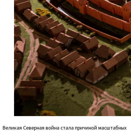
Великая Северная война стала причиной масштабных