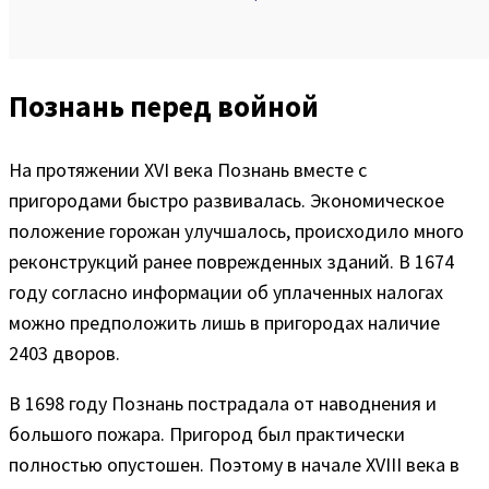
Познань перед войной
На протяжении XVI века Познань вместе с
пригородами быстро развивалась. Экономическое
положение горожан улучшалось, происходило много
реконструкций ранее поврежденных зданий. В 1674
году согласно информации об уплаченных налогах
можно предположить лишь в пригородах наличие
2403 дворов.
В 1698 году Познань пострадала от наводнения и
большого пожара. Пригород был практически
полностью опустошен. Поэтому в начале XVIII века в