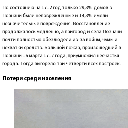
По состоянию на 1712 год только 29,3% домов в
Познани были неповрежденные и 14,3% имели
незначительные повреждения. Восстановление
продолжалось медленно, а пригород и села Познани
почти полностью обезлюдели из-за войны, чумы и
нехватки средств. Большой пожар, произошедший в
Познани 16 марта 1717 года, приумножил несчастья
города. Тогда выгорело три четверти всех построек.
Потери среди населения