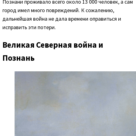
Познани проживало всего около 13 000 человек, а сам
город имел много повреждений. К сожалению,
дальнейшая война не дала времени оправиться и
исправить эти потери.
Великая Северная война и
Познань