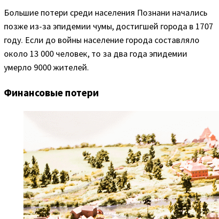
Большие потери среди населения Познани начались
позже из-за эпидемии чумы, достигшей города в 1707
году. Если до войны население города составляло
около 13 000 человек, то за два года эпидемии
умерло 9000 жителей.
Финансовые потери