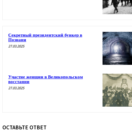
Секретный президентский бункер в
Познани
27.03.2025
Участие женщин в Великопольском
восстании
27.03.2025
ОСТАВЬТЕ ОТВЕТ