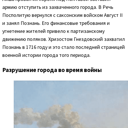
армию отступить из захваченного города. В Речь
Посполитую вернулся с саксонским войском Август II
и занял Познань. Его финансовые требования и
угнетение жителей привело к партизанскому
движению поляков. Хризостом Гнездовский захватил
Познань в 1716 году и это стало последней страницей
военной истории города того периода.
Разрушение города во время войны