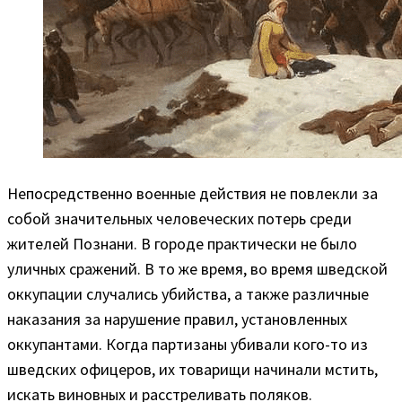
Непосредственно военные действия не повлекли за
собой значительных человеческих потерь среди
жителей Познани. В городе практически не было
уличных сражений. В то же время, во время шведской
оккупации случались убийства, а также различные
наказания за нарушение правил, установленных
оккупантами. Когда партизаны убивали кого-то из
шведских офицеров, их товарищи начинали мстить,
искать виновных и расстреливать поляков.