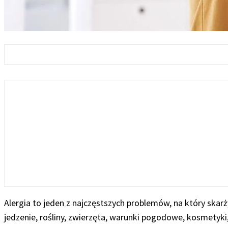
Alergia to jeden z najczęstszych problemów, na który skar
jedzenie, rośliny, zwierzęta, warunki pogodowe, kosmetyki,