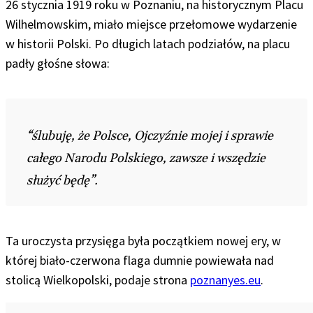
26 stycznia 1919 roku w Poznaniu, na historycznym Placu
Wilhelmowskim, miało miejsce przełomowe wydarzenie
w historii Polski. Po długich latach podziałów, na placu
padły głośne słowa:
“ślubuję, że Polsce, Ojczyźnie mojej i sprawie
całego Narodu Polskiego, zawsze i wszędzie
służyć będę”.
Ta uroczysta przysięga była początkiem nowej ery, w
której biało-czerwona flaga dumnie powiewała nad
stolicą Wielkopolski, podaje strona
poznanyes.eu
.