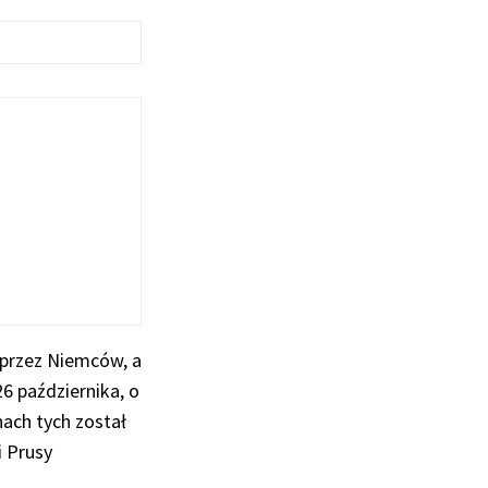
 przez Niemców, a
6 października, o
ach tych został
 Prusy